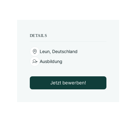
DETAILS
Leun, Deutschland
Ausbildung
Jetzt bewerben!
Jetzt bewerben!