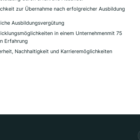
chkeit zur Übernahme nach erfolgreicher Ausbildung
liche Ausbildungsvergütung
cklungsmöglichkeiten in einem Unternehmenmit 75
n Erfahrung
rheit, Nachhaltigkeit und Karrieremöglichkeiten